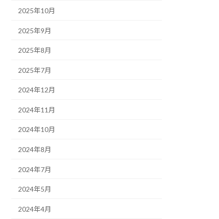
2025年10月
2025年9月
2025年8月
2025年7月
2024年12月
2024年11月
2024年10月
2024年8月
2024年7月
2024年5月
2024年4月