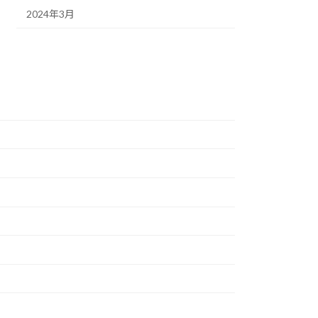
2024年3月