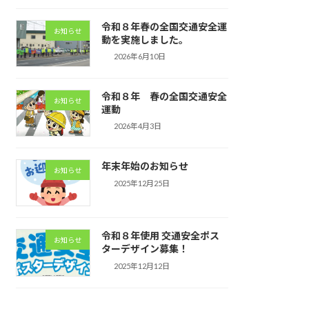
令和８年春の全国交通安全運
お知らせ
動を実施しました。
2026年6月10日
令和８年 春の全国交通安全
お知らせ
運動
2026年4月3日
年末年始のお知らせ
お知らせ
2025年12月25日
令和８年使用 交通安全ポス
お知らせ
ターデザイン募集！
2025年12月12日