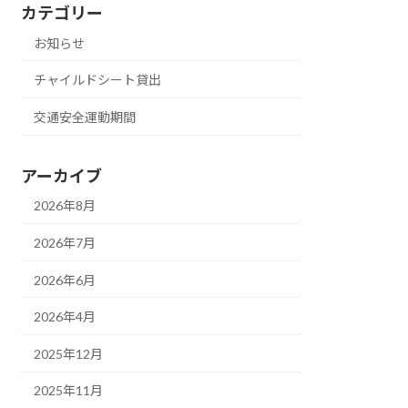
カテゴリー
お知らせ
チャイルドシート貸出
交通安全運動期間
アーカイブ
2026年8月
2026年7月
2026年6月
2026年4月
2025年12月
2025年11月