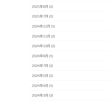
2025年8月 (2)
2025年7月 (2)
2024年12月 (1)
2024年11月 (2)
2024年10月 (2)
2024年8月 (1)
2024年7月 (2)
2024年5月 (2)
2024年4月 (1)
2024年3月 (3)