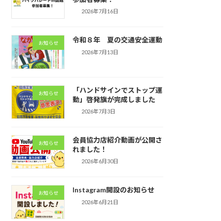
2026年7月16日
令和８年 夏の交通安全運動
お知らせ
2026年7月13日
「ハンドサインでストップ運
お知らせ
動」啓発旗が完成しました
2026年7月3日
会員協力店紹介動画が公開さ
お知らせ
れました！
2026年6月30日
Instagram開設のお知らせ
お知らせ
2026年6月21日