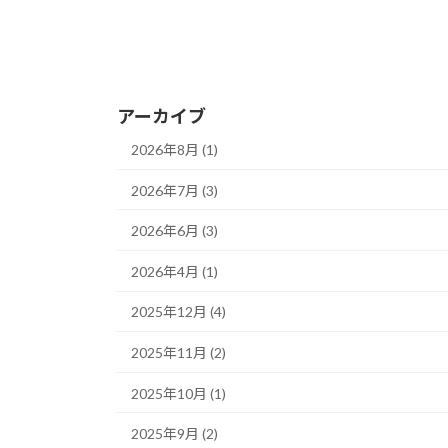
アーカイブ
2026年8月 (1)
2026年7月 (3)
2026年6月 (3)
2026年4月 (1)
2025年12月 (4)
2025年11月 (2)
2025年10月 (1)
2025年9月 (2)